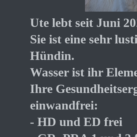
Ute lebt seit Juni 20
Sie ist eine sehr l
Hündin.
Wasser ist ihr Elem
Ihre Gesundheitserg
einwandfrei:
- HD und ED frei