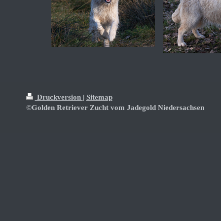
Druckversion
|
Sitemap
©Golden Retriever Zucht vom Jadegold Niedersachsen