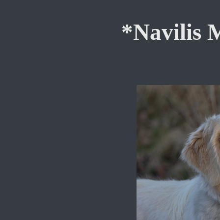
*Navilis