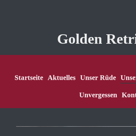
Golden Retr
Startseite
Aktuelles
Unser Rüde
Unse
Unvergessen
Kon