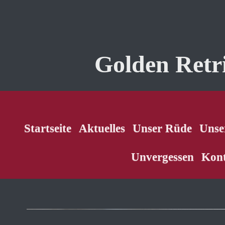
Golden Retr
Startseite
Aktuelles
Unser Rüde
Unse
Unvergessen
Kon