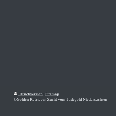
Druckversion
|
Sitemap
©Golden Retriever Zucht vom Jadegold Niedersachsen