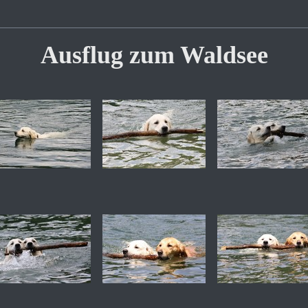
Ausflug zum Waldsee