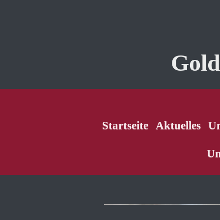
Gold
Startseite
Aktuelles
Un
Un