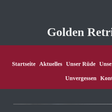
Golden Retr
Startseite
Aktuelles
Unser Rüde
Unse
Unvergessen
Kon