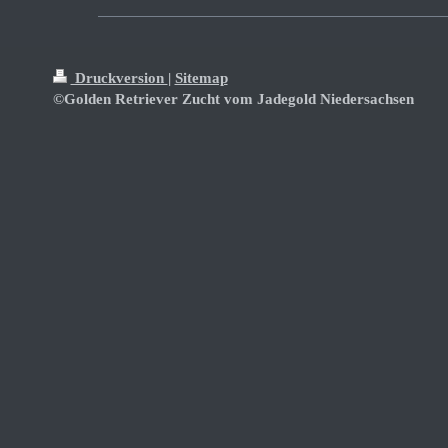
Druckversion
|
Sitemap
©Golden Retriever Zucht vom Jadegold Niedersachsen