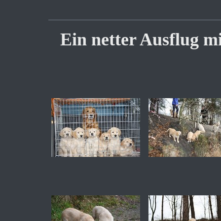
Ein netter Ausflug m