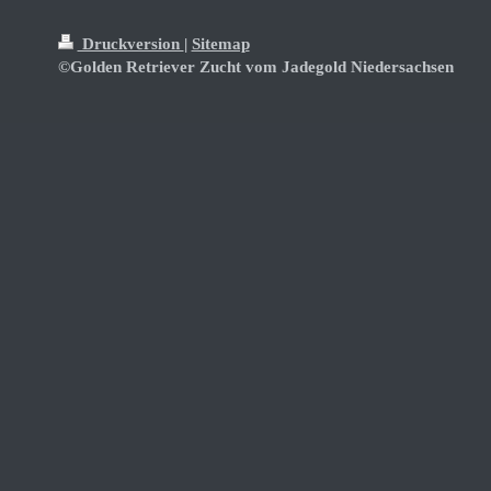
Druckversion
|
Sitemap
©Golden Retriever Zucht vom Jadegold Niedersachsen