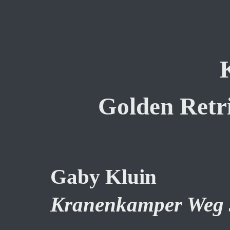
Golden Retr
Gaby Kluin
Kranenkamper Weg 