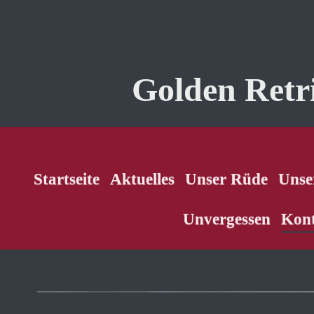
Golden Retr
Startseite
Aktuelles
Unser Rüde
Unse
Unvergessen
Kon