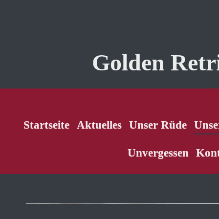
Golden Retr
Startseite
Aktuelles
Unser Rüde
Unse
Unvergessen
Kon