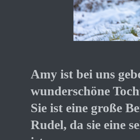
Amy ist bei uns gebo
wunderschöne Tocht
Sie ist eine große B
Rudel, da sie eine 