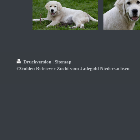
Druckversion
|
Sitemap
©Golden Retriever Zucht vom Jadegold Niedersachsen